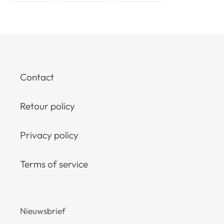
FACEBOOK
TWITTER
PINTEREST
Contact
Retour policy
Privacy policy
Terms of service
Nieuwsbrief