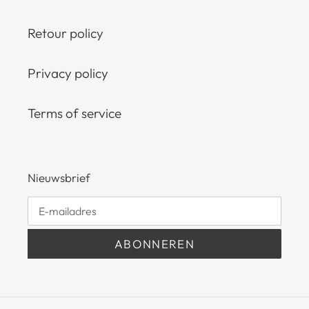
Retour policy
Privacy policy
Terms of service
Nieuwsbrief
ABONNEREN