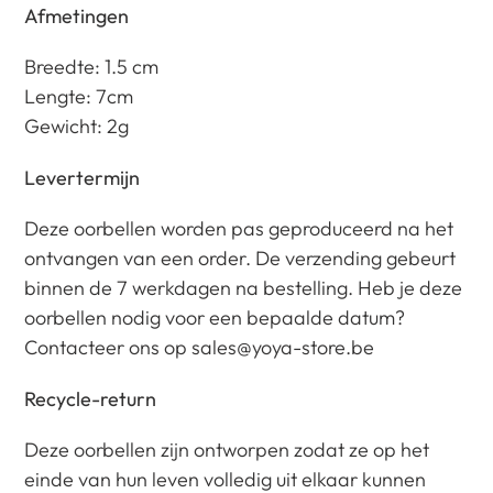
Afmetingen
Breedte: 1.5 cm
Lengte: 7cm
Gewicht: 2g
Levertermijn
Deze oorbellen worden pas geproduceerd na het
ontvangen van een order. De verzending gebeurt
binnen de 7 werkdagen na bestelling. Heb je deze
oorbellen nodig voor een bepaalde datum?
Contacteer ons op sales@yoya-store.be
Recycle-return
Deze oorbellen zijn ontworpen zodat ze op het
einde van hun leven volledig uit elkaar kunnen